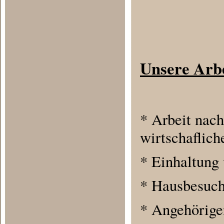
Unsere Arbe
* Arbeit nach
wirtschaflich
* Einhaltung
* Hausbesuch
* Angehörige