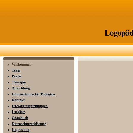
Logopäd
Willkommen
Team
Praxis
Therapie
Anmeldung
Informationen für Patienten
Kontakt
Literaturempfehlungen
Linkliste
Gästebuch
Datenschutzerklärung
Impressum